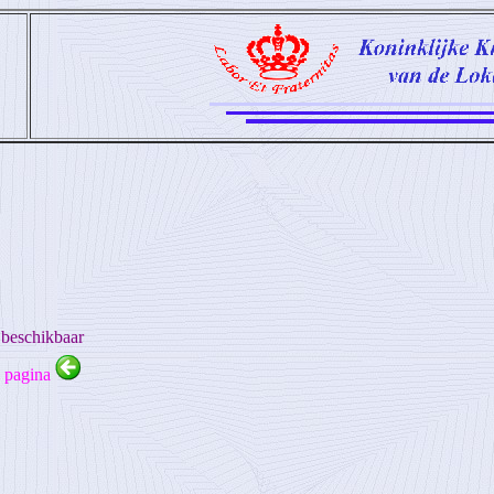
 beschikbaar
e pagina