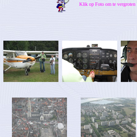
Klik op Foto om te vergroten