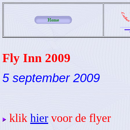
Fly Inn 2009
5 september 2009
klik
hier
voor de flyer